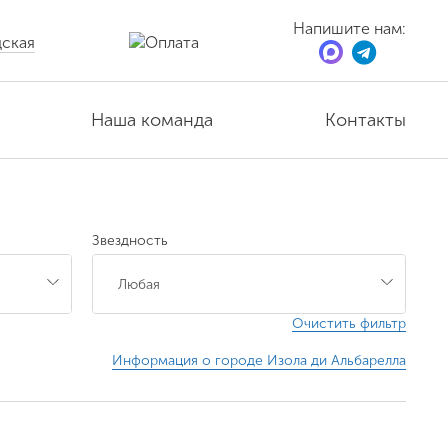
Напишите нам:
ская
Наша команда
Контакты
Звездность
Очистить фильтр
Информация о городе Изола ди Альбарелла