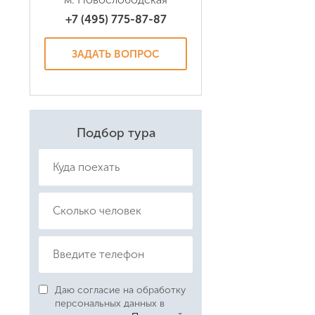
+7 (495) 775-87-87
Даю соглас
Политикой
ЗАДАТЬ ВОПРОС
Подбор тура
Даю согласие на обработку
персональных данных в