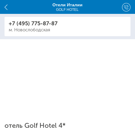
Отели Италии
GOLF HOTEL
+7 (495) 775-87-87
м. Новослободская
отель Golf Hotel 4*