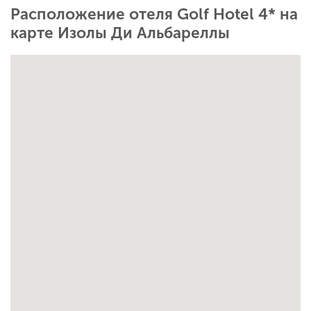
Расположение отеля Golf Hotel 4* на
карте Изолы Ди Альбареллы