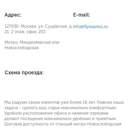
Адрес:
E-mail:
127030, Москва, ул. Сущёвская, д.
info@flyexpress.ru
21, 2 этаж, офис 203
Метро: Менделеевская или
Новослободская
Схема проезда:
Мы радуем своих клиентов уже более 16 лет. Главная наша
задача - сделать ваш отдых максимально комфортным.
Удобное расположение офиса и наличие парковки
делают посещение максимально удобным и приятным.
Шаговая доступность от станций метро Новослободская