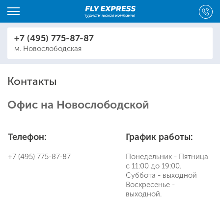
+7 (495) 775-87-87
м. Новослободская
Контакты
Офис на Новослободской
Телефон:
График работы:
+7 (495) 775-87-87
Понедельник - Пятница
с 11:00 до 19:00.
Суббота - выходной
Воскресенье -
выходной.