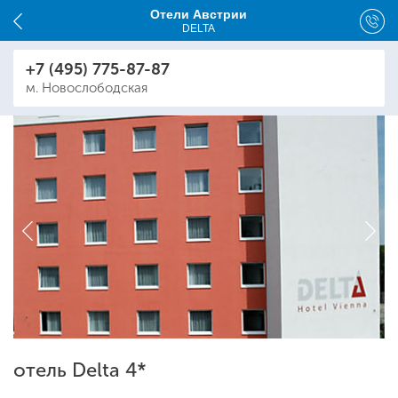
Отели Австрии
DELTA
+7 (495) 775-87-87
м. Новослободская
отель Delta 4*