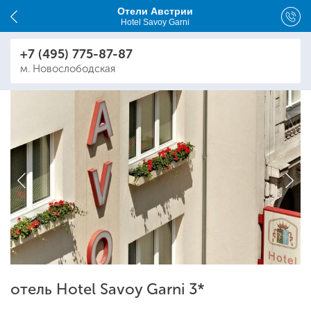
Отели Австрии
Hotel Savoy Garni
+7 (495) 775-87-87
м. Новослободская
отель Hotel Savoy Garni 3*