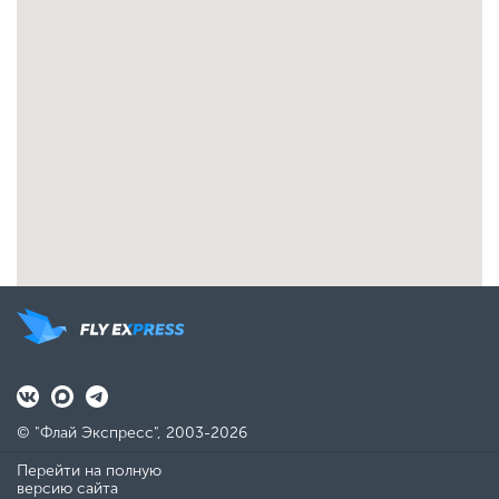
© "Флай Экспресс", 2003-2026
Перейти на полную
версию сайта