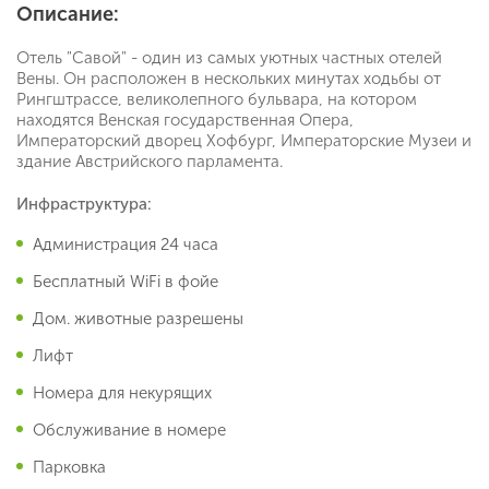
Описание:
Отель "Савой" - один из самых уютных частных отелей
Вены. Он расположен в нескольких минутах ходьбы от
Рингштрассе, великолепного бульвара, на котором
находятся Венская государственная Опера,
Императорский дворец Хофбург, Императорские Музеи и
здание Австрийского парламента.
Инфраструктура:
Администрация 24 часа
Бесплатный WiFi в фойе
Дом. животные разрешены
Лифт
Номера для некурящих
Обслуживание в номере
Парковка