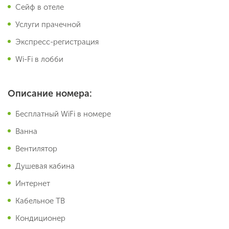
Сейф в отеле
Услуги прачечной
Экспресс-регистрация
Wi-Fi в лобби
Описание номера:
Бесплатный WiFi в номере
Ванна
Вентилятор
Душевая кабина
Интернет
Кабельное ТВ
Кондиционер