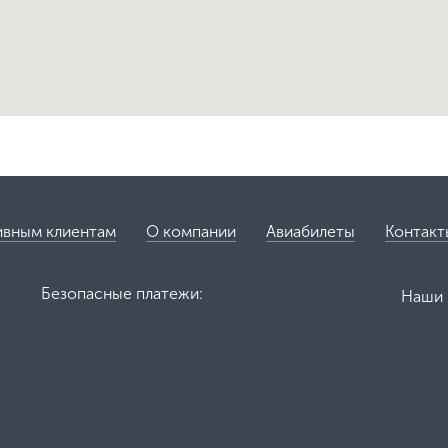
ивным клиентам
О компании
Авиабилеты
Контакт
Безопасные платежи:
Наши 