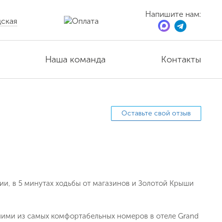
Напишите нам:
ская
Наша команда
Контакты
Оставьте свой отзыв
ии, в 5 минутах ходьбы от магазинов и Золотой Крыши
дними из самых комфортабельных номеров в отеле Grand