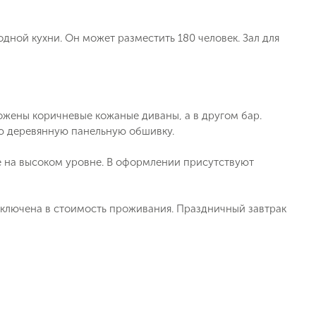
ной кухни. Он может разместить 180 человек. Зал для
жены коричневые кожаные диваны, а в другом бар.
ю деревянную панельную обшивку.
 на высоком уровне. В оформлении присутствуют
включена в стоимость проживания. Праздничный завтрак