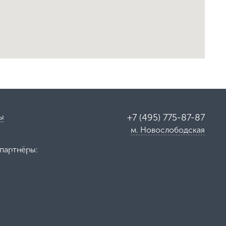
ы
+7 (495) 775-87-87
м. Новослободская
партнёры: