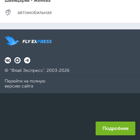
Швейцария - Женева
автомобильная
© "Флай Экспресс", 2003-2026
Перейти на полную
версию сайта
Подробнее