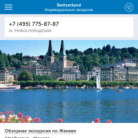
Switzerland
Индивидуальные экскурсии
+7 (495) 775-87-87
м. Новослободская
Обзорная экскурсия по Женеве