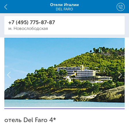
Отели Италии
DEL FARO
+7 (495) 775-87-87
м. Новослободская
отель Del Faro 4*