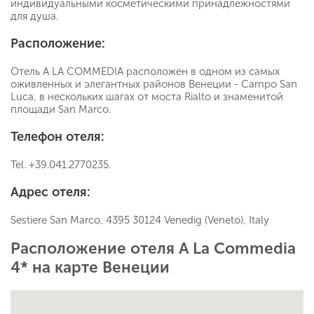
индивидуальными косметическими принадлежностями
для душа.
Расположение:
Отель A LA COMMEDIA расположен в одном из самых
оживленных и элегантных районов Венеции - Campo San
Luca, в нескольких шагах от моста Rialto и знаменитой
площади San Marco.
Телефон отеля:
Tel. +39.041.2770235.
Адрес отеля:
Sestiere San Marco, 4395 30124 Venedig (Veneto), Italy
Расположение отеля A La Commedia
4* на карте Венеции