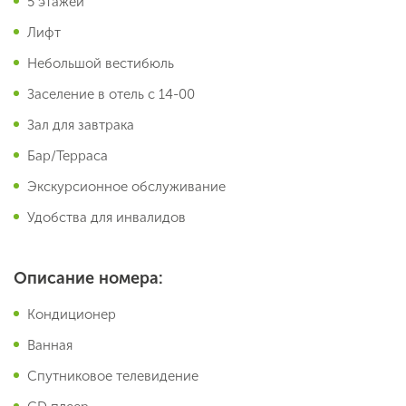
5 этажей
Лифт
Небольшой вестибюль
Заселение в отель с 14-00
Зал для завтрака
Бар/Терраса
Экскурсионное обслуживание
Удобства для инвалидов
Описание номера:
Кондиционер
Ванная
Спутниковое телевидение