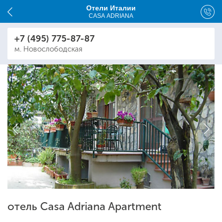
Отели Италии
CASA ADRIANA
+7 (495) 775-87-87
м. Новослободская
отель Casa Adriana Apartment