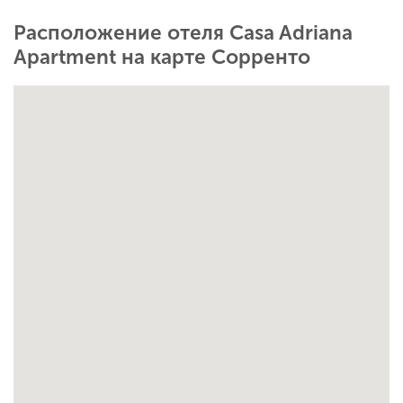
Расположение отеля Casa Adriana
Apartment на карте Сорренто