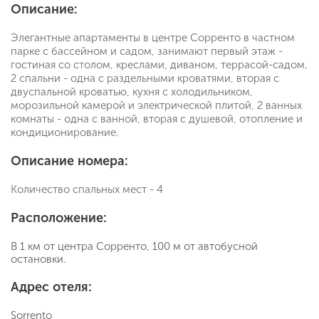
Описание:
Элегантные апартаменты в центре Сорренто в частном
парке с бассейном и садом, занимают первый этаж -
гостиная со столом, креслами, диваном, террасой-садом,
2 спальни - одна с раздельными кроватями, вторая с
двуспальной кроватью, кухня с холодильником,
морозильной камерой и электрической плитой, 2 ванных
комнаты - одна с ванной, вторая с душевой, отопление и
кондиционирование.
Описание номера:
Количество спальных мест - 4
Расположение:
В 1 км от центра Сорренто, 100 м от автобусной
остановки.
Адрес отеля:
Sorrento