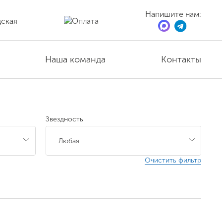
Напишите нам:
ская
Наша команда
Контакты
Звездность
Очистить фильтр