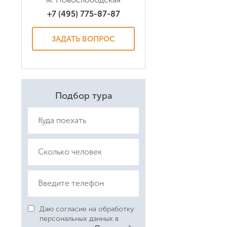
+7 (495) 775-87-87
Даю соглас
Политикой
ЗАДАТЬ ВОПРОС
Подбор тура
Даю согласие на обработку
персональных данных в