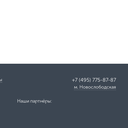
ы
+7 (495) 775-87-87
м. Новослободская
Наши партнёры: