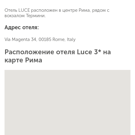
Отель LUCE расположен в центре Рима, рядом с
вокзалом Термини.
Адрес отеля:
Via Magenta 34, 00185 Rome, Italy
Расположение отеля Luce 3* на
карте Рима