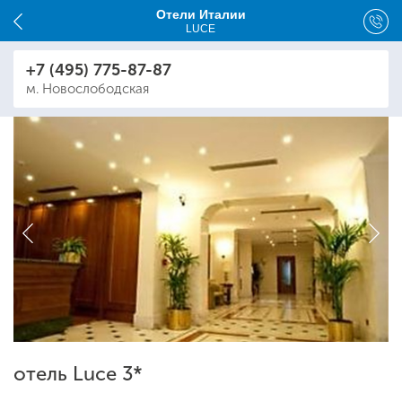
Отели Италии
LUCE
+7 (495) 775-87-87
м. Новослободская
отель Luce 3*