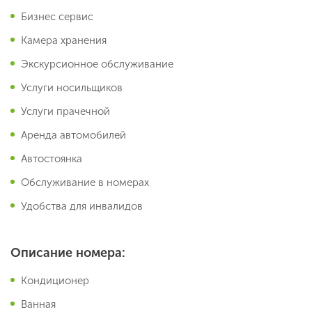
Бизнес сервис
Камера хранения
Экскурсионное обслуживание
Услуги носильщиков
Услуги прачечной
Аренда автомобилей
Автостоянка
Обслуживание в номерах
Удобства для инвалидов
Описание номера:
Кондиционер
Ванная