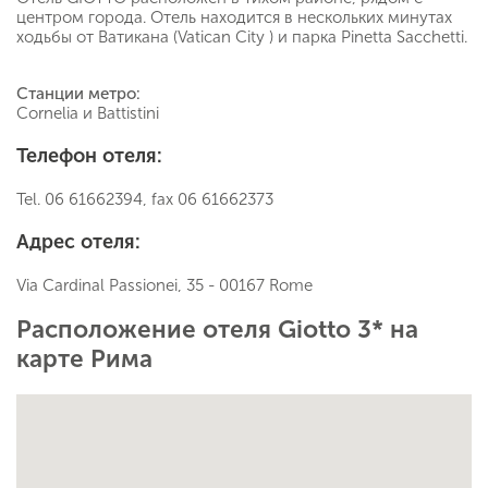
центром города. Отель находится в нескольких минутах
ходьбы от Ватикана (Vatican City ) и парка Pinetta Sacchetti.
Станции метро:
Cornelia и Battistini
Телефон отеля:
Tel. 06 61662394, fax 06 61662373
Адрес отеля:
Via Cardinal Passionei, 35 - 00167 Rome
Расположение отеля Giotto 3* на
карте Рима