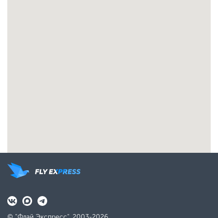
© "Флай Экспресс", 2003-2026