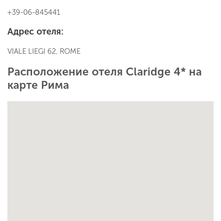
+39-06-845441
Адрес отеля:
VIALE LIEGI 62, ROME
Расположение отеля Claridge 4* на
карте Рима