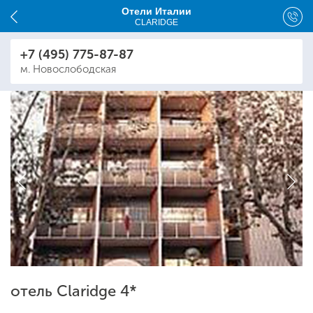
Отели Италии
CLARIDGE
+7 (495) 775-87-87
м. Новослободская
отель Claridge 4*