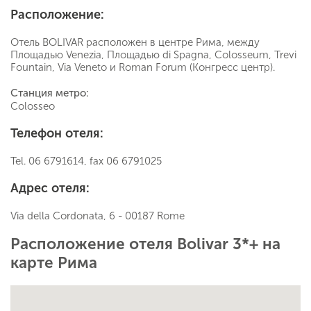
Расположение:
Отель BOLIVAR расположен в центре Рима, между
Площадью Venezia, Площадью di Spagna, Colosseum, Trevi
Fountain, Via Veneto и Roman Forum (Конгресс центр).
Станция метро:
Colosseo
Телефон отеля:
Tel. 06 6791614, fax 06 6791025
Адрес отеля:
Via della Cordonata, 6 - 00187 Rome
Расположение отеля Bolivar 3*+ на
карте Рима