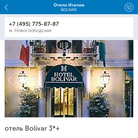
Отели Италии
BOLIVAR
+7 (495) 775-87-87
м. Новослободская
отель Bolivar 3*+