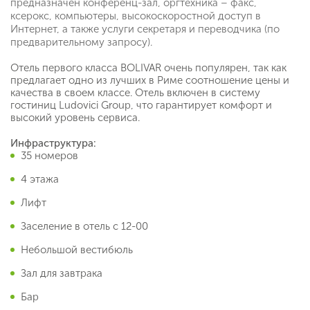
предназначен конференц-зал, оргтехника – факс,
ксерокс, компьютеры, высокоскоростной доступ в
Интернет, а также услуги секретаря и переводчика (по
предварительному запросу).
Отель первого класса BOLIVAR очень популярен, так как
предлагает одно из лучших в Риме соотношение цены и
качества в своем классе. Отель включен в систему
гостиниц Ludovici Group, что гарантирует комфорт и
высокий уровень сервиса.
Инфраструктура:
35 номеров
4 этажа
Лифт
Заселение в отель с 12-00
Небольшой вестибюль
Зал для завтрака
Бар