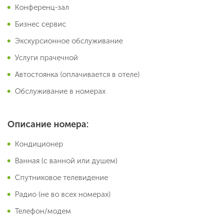
Конференц-зал
Бизнес сервис
Экскурсионное обслуживание
Услуги прачечной
Автостоянка (оплачивается в отеле)
Обслуживание в номерах
Описание номера:
Кондиционер
Ванная (с ванной или душем)
Спутниковое телевидение
Радио (не во всех номерах)
Телефон/модем