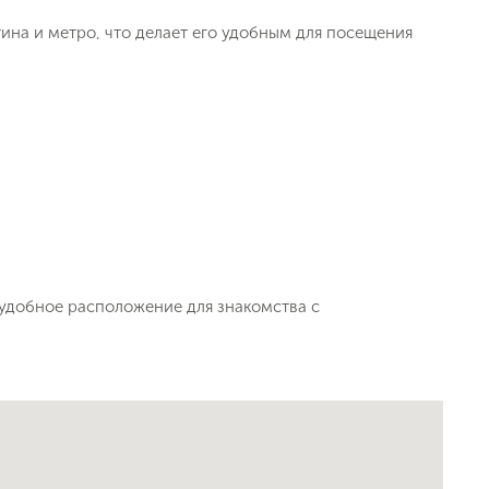
ина и метро, что делает его удобным для посещения
удобное расположение для знакомства с