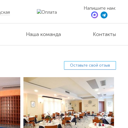
Напишите нам:
ская
Наша команда
Контакты
Оставьте свой отзыв