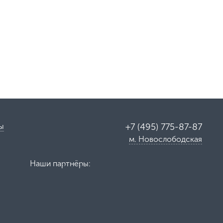
ы
+7 (495) 775-87-87
м. Новослободская
Наши партнёры: