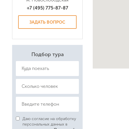
+7 (495) 775-87-87
Даю соглас
Политикой
ЗАДАТЬ ВОПРОС
Подбор тура
Даю согласие на обработку
персональных данных в