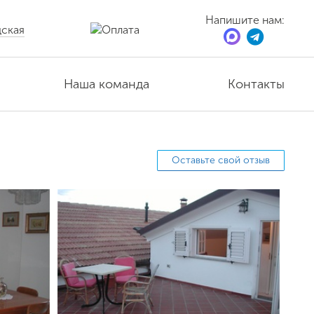
Напишите нам:
ская
Наша команда
Контакты
Оставьте свой отзыв