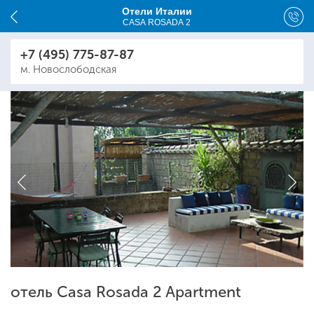
Отели Италии
CASA ROSADA 2
+7 (495) 775-87-87
м. Новослободская
отель Casa Rosada 2 Apartment