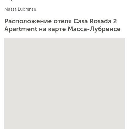
Massa Lubrense
Расположение отеля Casa Rosada 2
Apartment на карте Масса-Лубренсе