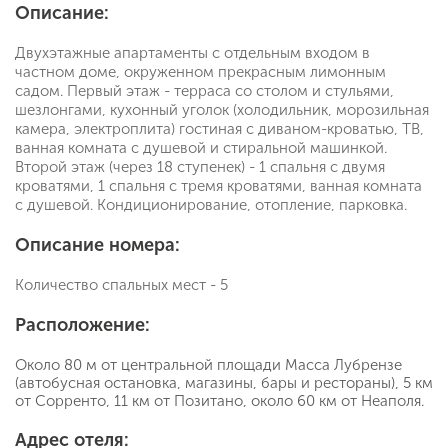
Описание:
Двухэтажные апартаменты с отдельным входом в
частном доме, окруженном прекрасным лимонным
садом. Первый этаж - терраса со столом и стульями,
шезлонгами, кухонный уголок (холодильник, морозильная
камера, электроплита) гостиная с диваном-кроватью, ТВ,
ванная комната с душевой и стиральной машинкой.
Второй этаж (через 18 ступенек) - 1 спальня с двумя
кроватями, 1 спальня с тремя кроватями, ванная комната
с душевой. Кондиционирование, отопление, парковка.
Описание номера:
Количество спальных мест - 5
Расположение:
Около 80 м от центральной площади Масса Лубрензе
(автобусная остановка, магазины, бары и рестораны), 5 км
от Сорренто, 11 км от Позитано, около 60 км от Неаполя.
Адрес отеля: