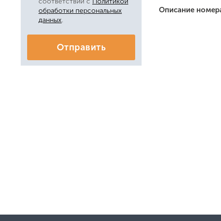
соответствии с
Политикой
Описание номер
обработки персональных
данных
.
Отправить