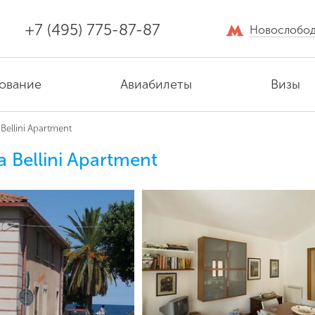
+7 (495) 775-87-87
Новослобод
ование
Авиабилеты
Визы
Bellini Apartment
 Bellini Apartment