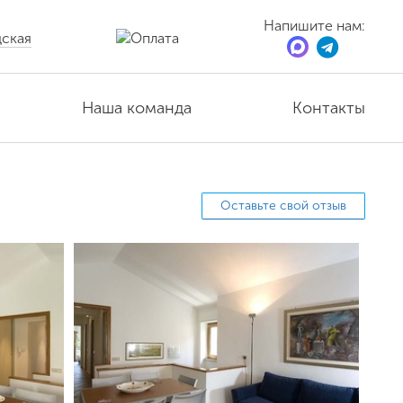
Напишите нам:
ская
Наша команда
Контакты
Оставьте свой отзыв