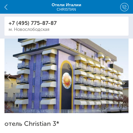
Отели Италии
CHRISTIAN
+7 (495) 775-87-87
м. Новослободская
отель Christian 3*