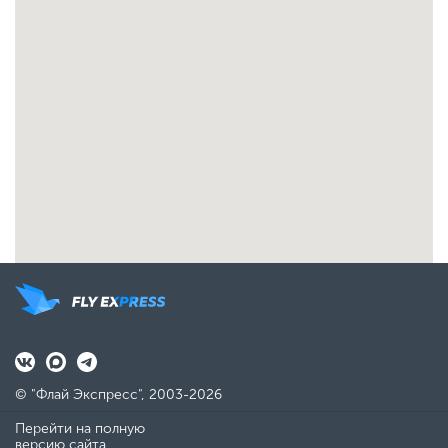
© "Флай Экспресс", 2003-2026
Перейти на полную
версию сайта