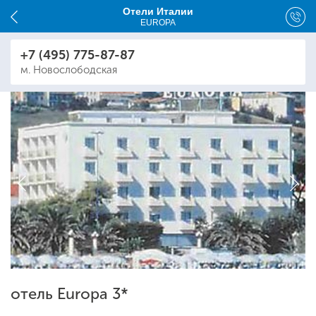
Отели Италии
EUROPA
+7 (495) 775-87-87
м. Новослободская
отель Europa 3*