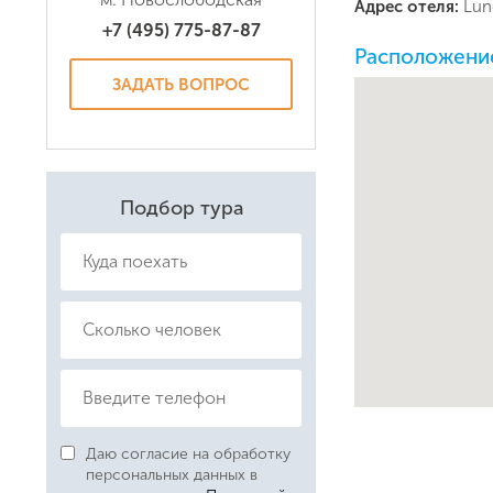
Адрес отеля:
Lun
+7 (495) 775-87-87
Даю соглас
Расположение
Политикой
ЗАДАТЬ ВОПРОС
Подбор тура
Даю согласие на обработку
персональных данных в