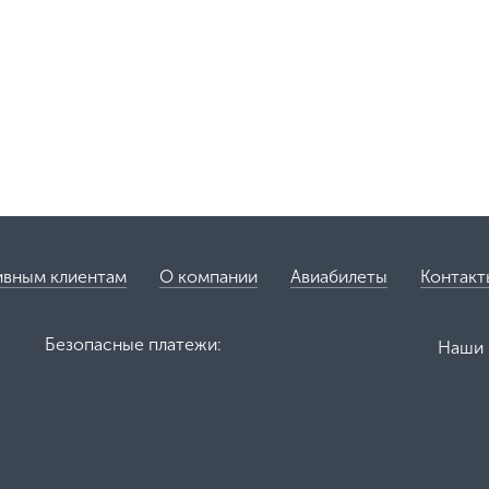
ивным клиентам
О компании
Авиабилеты
Контакт
Безопасные платежи:
Наши 