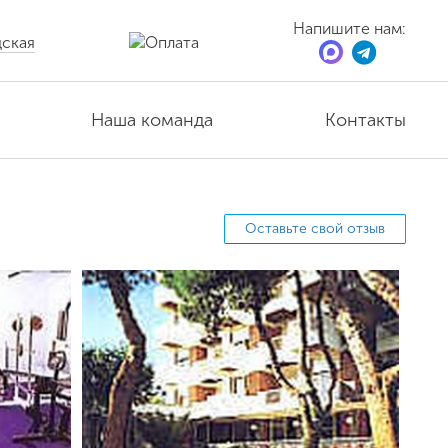
Напишите нам:
ская
Наша команда
Контакты
Оставьте свой отзыв