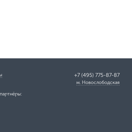
ы
+7 (495) 775-87-87
м. Новослободская
партнёры: