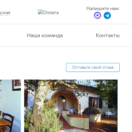
Напишите нам:
ская
Наша команда
Контакты
Оставьте свой отзыв