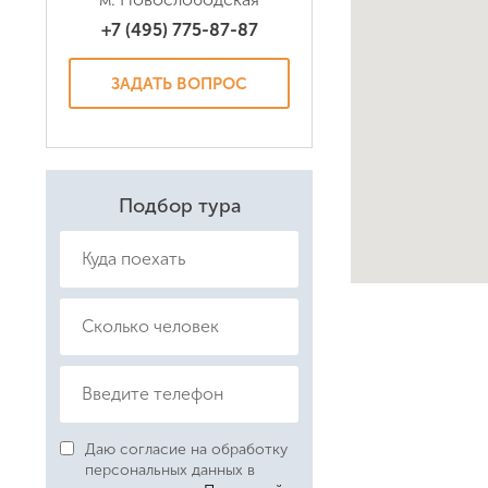
+7 (495) 775-87-87
Даю соглас
Политикой
ЗАДАТЬ ВОПРОС
Подбор тура
Даю согласие на обработку
персональных данных в