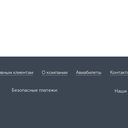
ивным клиентам
О компании
Авиабилеты
Контакт
Безопасные платежи:
Наши 