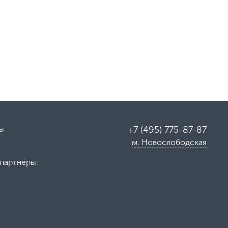
ы
+7 (495) 775-87-87
м. Новослободская
партнёры: