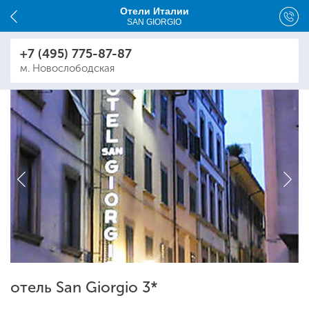
Отели Италии
SAN GIORGIO
+7 (495) 775-87-87
м. Новослободская
отель San Giorgio 3*