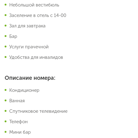
Небольшой вестибюль
Заселение в отель с 14-00
Зал для завтрака
Бар
Услуги прачечной
Удобства для инвалидов
Описание номера:
Кондиционер
Ванная
Спутниковое телевидение
Телефон
Мини бар