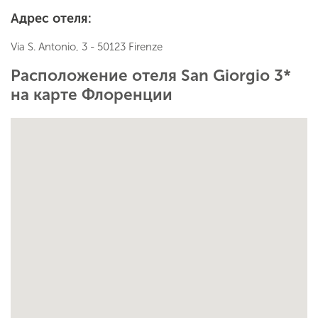
Адрес отеля:
Via S. Antonio, 3 - 50123 Firenze
Расположение отеля San Giorgio 3*
на карте Флоренции