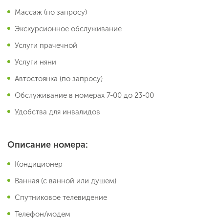
Массаж (по запросу)
Экскурсионное обслуживание
Услуги прачечной
Услуги няни
Автостоянка (по запросу)
Обслуживание в номерах 7-00 до 23-00
Удобства для инвалидов
Описание номера:
Кондиционер
Ванная (с ванной или душем)
Спутниковое телевидение
Телефон/модем