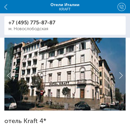
Отели Италии
KRAFT
+7 (495) 775-87-87
м. Новослободская
отель Kraft 4*