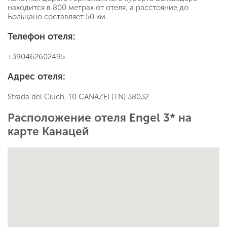
находится в 800 метрах от отеля, а расстояние до
Больцано составляет 50 км.
Телефон отеля:
+390462602495
Адрес отеля:
Strada del Ciuch, 10 CANAZEI (TN) 38032
Расположение отеля Engel 3* на
карте Канацей