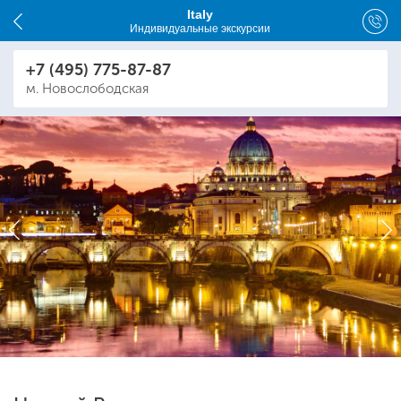
Italy
Индивидуальные экскурсии
+7 (495) 775-87-87
м. Новослободская