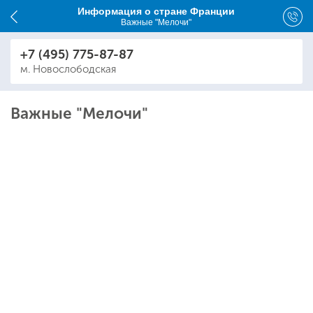
Информация о стране Франции
Важные "Мелочи"
+7 (495) 775-87-87
м. Новослободская
Важные "Мелочи"