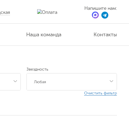
Напишите нам:
ская
Наша команда
Контакты
Звездность
Очистить фильтр