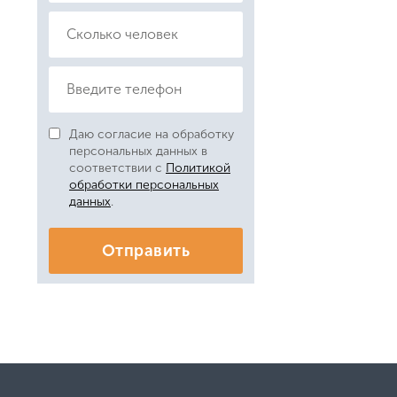
Даю согласие на обработку
персональных данных в
соответствии с
Политикой
обработки персональных
данных
.
Отправить