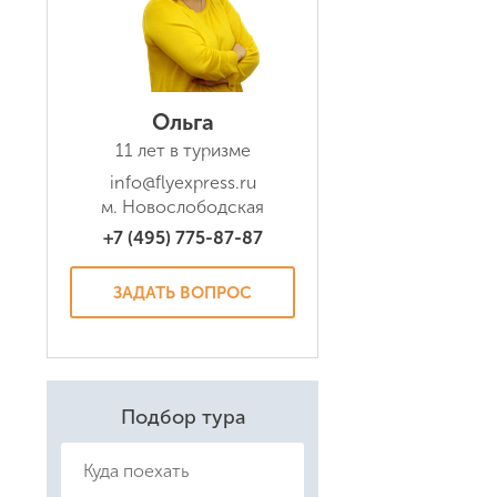
Ольга
11 лет в туризме
Даю соглас
Политикой
info@flyexpress.ru
м. Новослободская
+7 (495) 775-87-87
ЗАДАТЬ ВОПРОС
Подбор тура