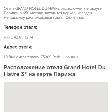
Отель GRAND HOTEL DU HAVRE расположен в 9 округе
Парижа, в 650 метрах находится церковь Малден.
Неподалеку расположился вокзал Сен-Лазар.
Телефон отеля:
+33 1 42 85 72 74
Адрес отеля:
18 Rue d'Amsterdam, 75009 Paris, Франция
Расположение отеля Grand Hotel Du
Havre 3* на карте Парижа