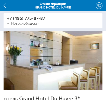
Отели Франции
GRAND HOTEL DU HAVRE
+7 (495) 775-87-87
м. Новослободская
отель Grand Hotel Du Havre 3*