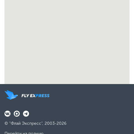
© "Флай Экспресс", 2003-2026
Перейти на полную