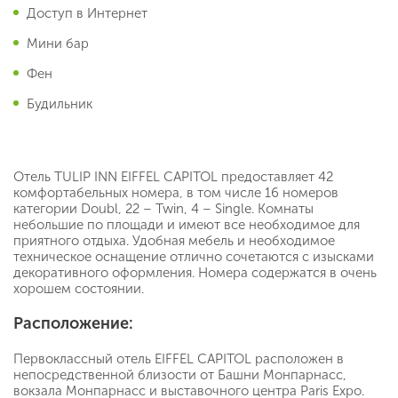
Доступ в Интернет
Мини бар
Фен
Будильник
Отель TULIP INN EIFFEL CAPITOL предоставляет 42
комфортабельных номера, в том числе 16 номеров
категории Doubl, 22 – Twin, 4 – Single. Комнаты
небольшие по площади и имеют все необходимое для
приятного отдыха. Удобная мебель и необходимое
техническое оснащение отлично сочетаются с изысками
декоративного оформления. Номера содержатся в очень
хорошем состоянии.
Расположение:
Первоклассный отель EIFFEL CAPITOL расположен в
непосредственной близости от Башни Монпарнасс,
вокзала Монпарнасс и выставочного центра Paris Expo.