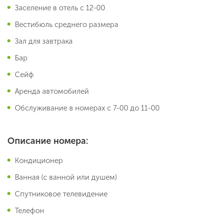
Заселение в отель с 12-00
Вестибюль среднего размера
Зал для завтрака
Бар
Сейф
Аренда автомобилей
Обслуживание в номерах с 7-00 до 11-00
Описание номера:
Кондиционер
Ванная (с ванной или душем)
Спутниковое телевидение
Телефон