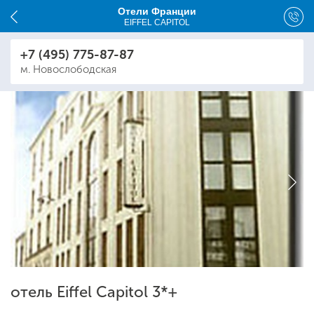
Отели Франции
EIFFEL CAPITOL
+7 (495) 775-87-87
м. Новослободская
отель Eiffel Capitol 3*+