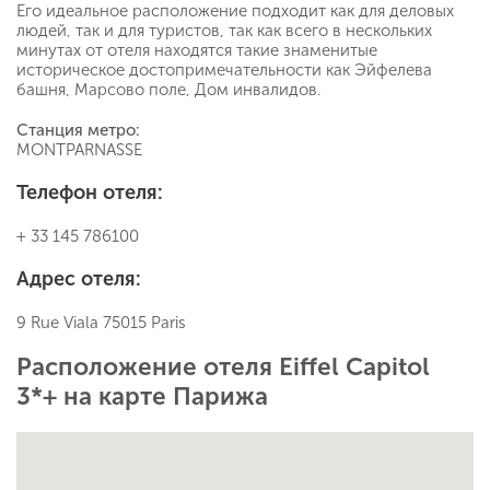
Его идеальное расположение подходит как для деловых
людей, так и для туристов, так как всего в нескольких
минутах от отеля находятся такие знаменитые
историческое достопримечательности как Эйфелева
башня, Марсово поле, Дом инвалидов.
Станция метро:
MONTPARNASSE
Телефон отеля:
+ 33 145 786100
Адрес отеля:
9 Rue Viala 75015 Paris
Расположение отеля Eiffel Capitol
3*+ на карте Парижа