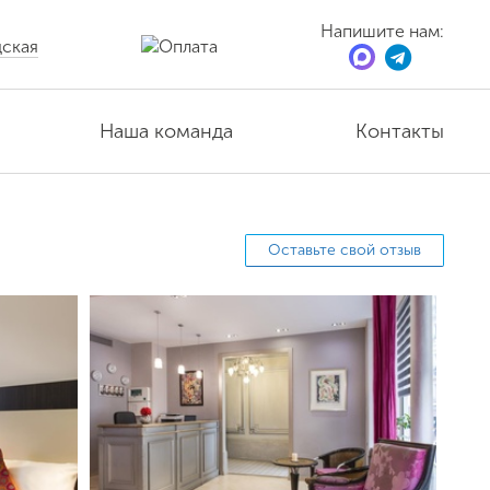
Напишите нам:
ская
Наша команда
Контакты
Оставьте свой отзыв