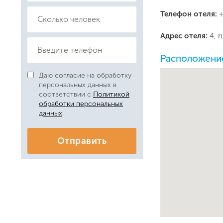
Телефон отеля:
+
Адрес отеля:
4, 
Расположение
Даю согласие на обработку
персональных данных в
соответствии с
Политикой
обработки персональных
данных
.
Отправить