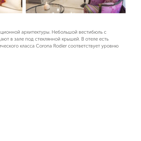
иционной архитектуры. Небольшой вестибюль с
ют в зале под стеклянной крышей. В отеле есть
ческого класса Corona Rodier соответствует уровню