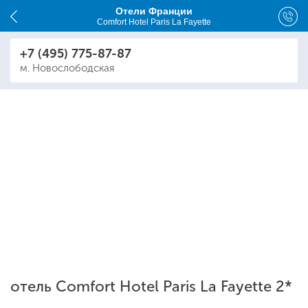
Отели Франции
Comfort Hotel Paris La Fayette
+7 (495) 775-87-87
м. Новослободская
отель Comfort Hotel Paris La Fayette 2*