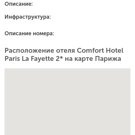
Описание:
Инфраструктура:
Описание номера:
Расположение отеля Comfort Hotel
Paris La Fayette 2* на карте Парижа