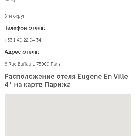
9-й округ
Телефон отеля:
+33 1 40 22 04 34
Адрес отеля:
6 Rue Buffault, 75009 Paris
Расположение отеля Eugene En Ville
4* на карте Парижа