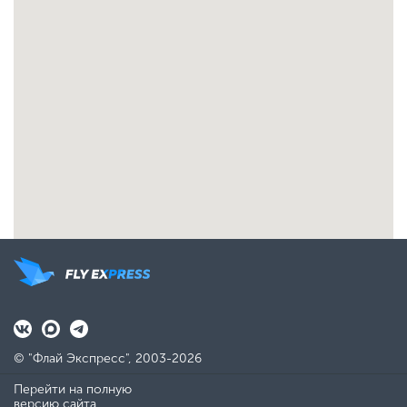
© "Флай Экспресс", 2003-2026
Перейти на полную
версию сайта