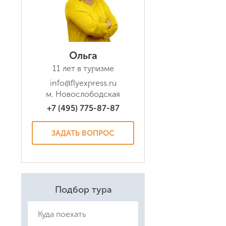
Ольга
11 лет в туризме
Даю соглас
Политикой
info@flyexpress.ru
м. Новослободская
+7 (495) 775-87-87
ЗАДАТЬ ВОПРОС
Подбор тура