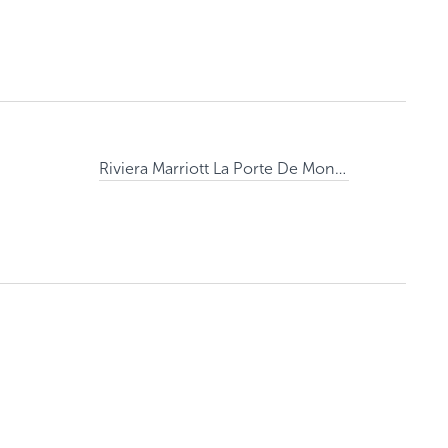
Riviera Marriott La Porte De Monaco 4*