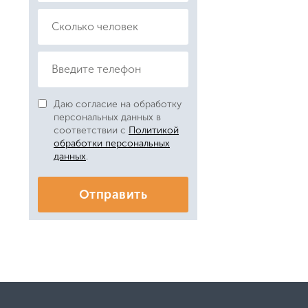
Даю согласие на обработку
персональных данных в
соответствии с
Политикой
обработки персональных
данных
.
Отправить