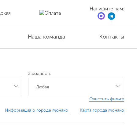
Напишите нам:
ская
Наша команда
Контакты
Звездность
Очистить фильтр
Информация о городе Монако
Карта города Монако