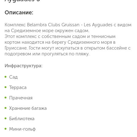
Описание:
Комплекс Belambra Clubs Gruissan - Les Ayguades с видом
на Средиземное море окружен садом.
Этот комплекс с собственным садом и теннисным
кортом находится на берегу Средиземного моря в
Груиссане. Гости могут искупаться в открытом бассейне с
подогревом или прогуляться по пляжу.
Инфраструктура:
Сад
Терраса
Прачечная
Хранение багажа
Библиотека
Мини-гольф