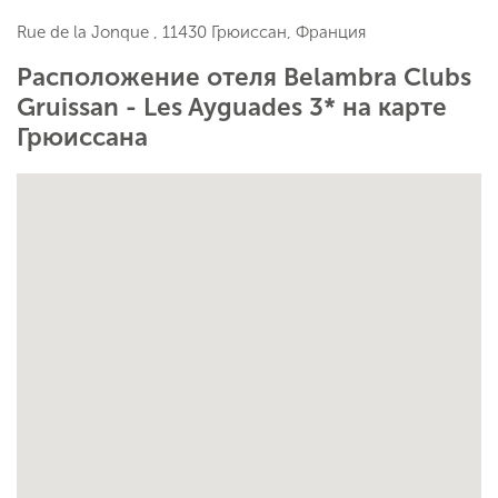
Rue de la Jonque , 11430 Грюиссан, Франция
Расположение отеля Belambra Clubs
Gruissan - Les Ayguades 3* на карте
Грюиссана