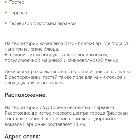
Тостер
Терраса
Телевизор с плоским экраном
На территории комплекса открыт снэк-бар, где подают
напитки и легкие блюда.
Все мини-кухни оборудованы холодильником,
посудомоечной машиной и микроволновой печью.
Дети могут развлекаться на открытой игровой площадке.
В распоряжении гостей также поле для мини-гольфа и
площадка для игры в шары.
Расположение:
На территории обустроена бесплатная парковка.
Расстояние до исторического центра города Грюиссан
составляет 7 км. Расстояние до железнодорожного
вокзала Нарбонны составляет 18 км.
Адрес отеля: