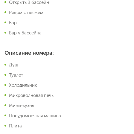
Открытый бассейн
Рядом с пляжем
Бар
Бар у бассейна
Описание номера:
Душ
Туалет
Холодильник
Микроволновая печь
Мини-кухня
Посудомоечная машина
Плита