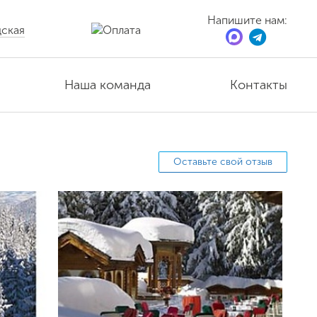
Напишите нам:
ская
Наша команда
Контакты
Оставьте свой отзыв