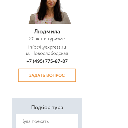
Людмила
Даю соглас
20 лет в туризме
Политикой
info@flyexpress.ru
м. Новослободская
+7 (495) 775-87-87
ЗАДАТЬ ВОПРОС
Подбор тура