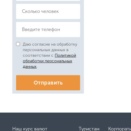
Даю согласие на обработку
персональных данных в
соответствии с
Политикой
обработки персональных
данных
.
Отправить
Наш курс валют
Туристам
Корпорат