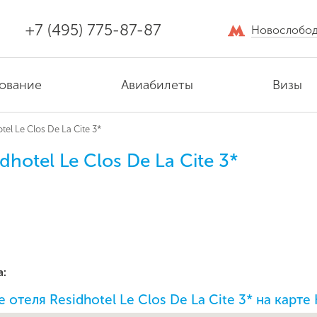
+7 (495) 775-87-87
Новослобод
ование
Авиабилеты
Визы
tel Le Clos De La Cite 3*
dhotel Le Clos De La Cite 3*
а:
отеля Residhotel Le Clos De La Cite 3* на карте