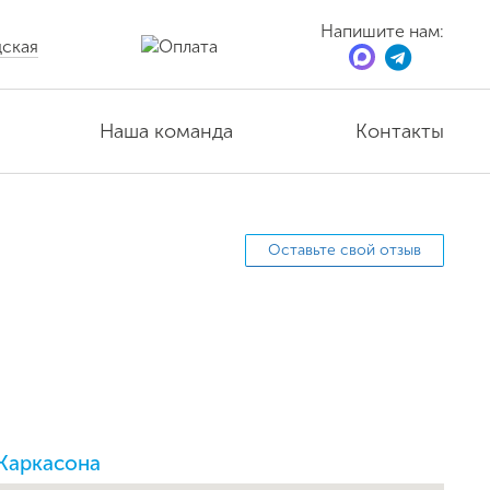
Напишите нам:
ская
Наша команда
Контакты
Оставьте свой отзыв
 Каркасона