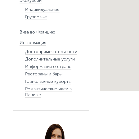
Экскурсии
Индивидуальные
Групповые
Виза во Францию
Информация
Достопримечательности
Дополнительные услуги
Информация о стране
Рестораны и бары
Горнолыжные курорты
Романтические идеи в
Париже