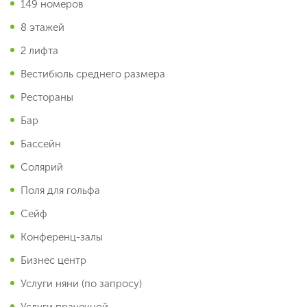
149 номеров
8 этажей
2 лифта
Вестибюль среднего размера
Рестораны
Бар
Бассейн
Солярий
Поля для гольфа
Сейф
Конференц-залы
Бизнес центр
Услуги няни (по запросу)
Услуги прачечной