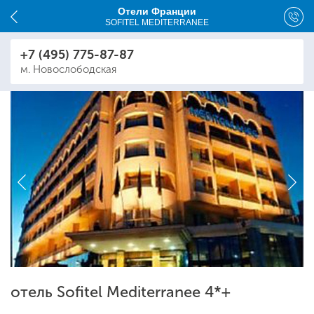
Отели Франции
SOFITEL MEDITERRANEE
+7 (495) 775-87-87
м. Новослободская
отель Sofitel Mediterranee 4*+