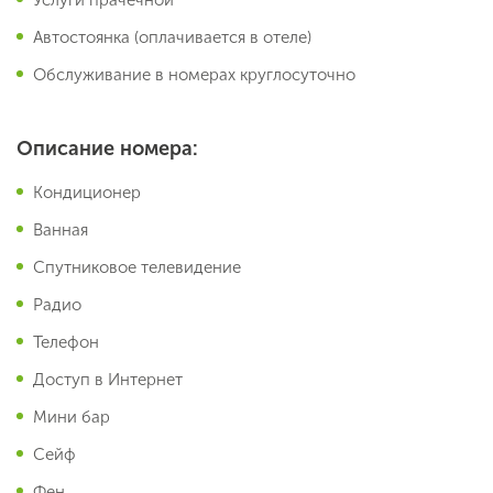
Автостоянка (оплачивается в отеле)
Обслуживание в номерах круглосуточно
Описание номера:
Кондиционер
Ванная
Спутниковое телевидение
Радио
Телефон
Доступ в Интернет
Мини бар
Сейф
Фен