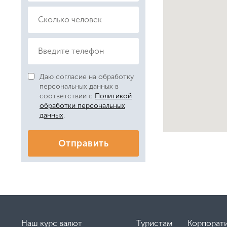
Даю согласие на обработку
персональных данных в
соответствии с
Политикой
обработки персональных
данных
.
Отправить
Наш курс валют
Туристам
Корпорат