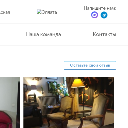
Напишите нам:
ская
Наша команда
Контакты
Оставьте свой отзыв