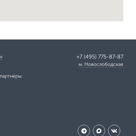
ы
+7 (495) 775-87-87
м. Новослободская
партнёры: