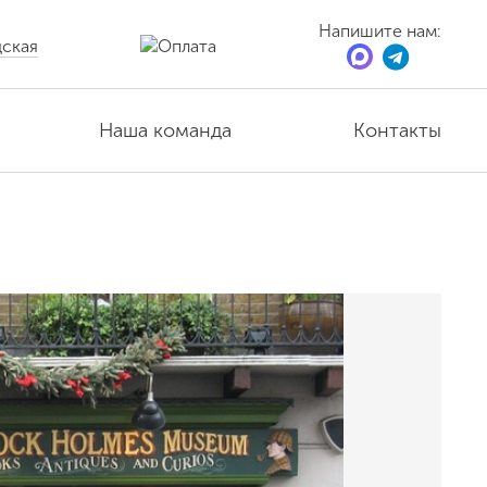
Напишите нам:
ская
Наша команда
Контакты