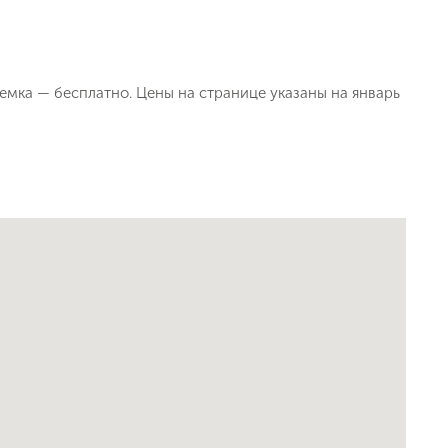
ъемка — бесплатно. Цены на странице указаны на январь