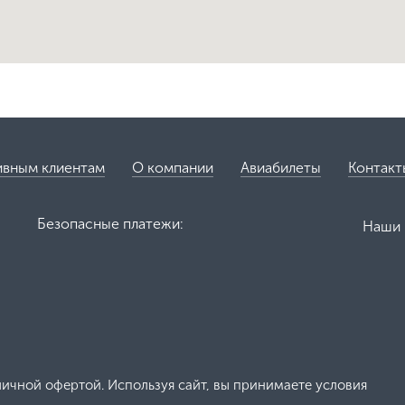
ивным клиентам
О компании
Авиабилеты
Контакт
Безопасные платежи:
Наши 
личной офертой. Используя сайт, вы принимаете условия