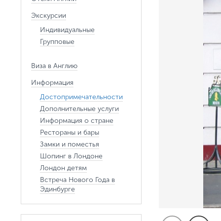
Экскурсии
Индивидуальные
Групповые
Виза в Англию
Информация
Достопримечательности
Дополнительные услуги
Информация о стране
Рестораны и бары
Замки и поместья
Шопинг в Лондоне
Лондон детям
Встреча Нового Года в
Эдинбурге