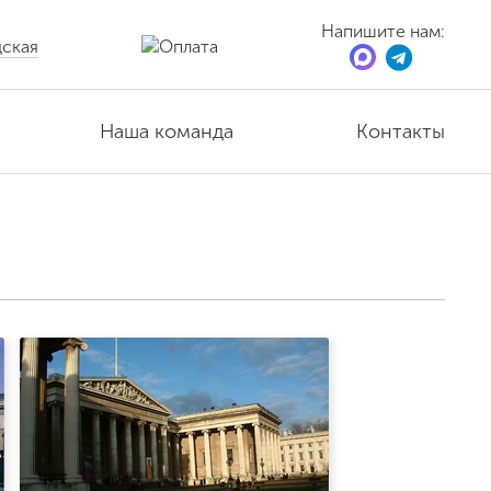
Напишите нам:
ская
Наша команда
Контакты