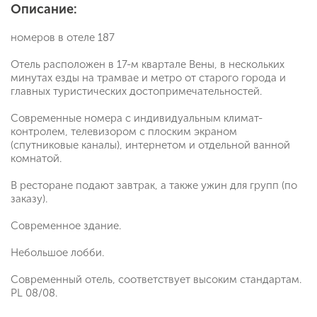
Описание:
номеров в отеле 187
Отель расположен в 17-м квартале Вены, в нескольких
минутах езды на трамвае и метро от старого города и
главных туристических достопримечательностей.
Современные номера с индивидуальным климат-
контролем, телевизором с плоским экраном
(спутниковые каналы), интернетом и отдельной ванной
комнатой.
В ресторане подают завтрак, а также ужин для групп (по
заказу).
Современное здание.
Небольшое лобби.
Современный отель, соответствует высоким стандартам.
PL 08/08.