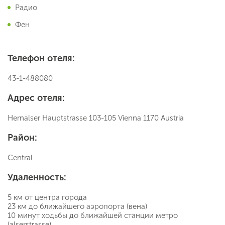
Радио
Фен
Телефон отеля:
43-1-488080
Адрес отеля:
Hernalser Hauptstrasse 103-105 Vienna 1170 Austria
Район:
Central
Удаленность:
5 км от центра города
23 км до ближайшего аэропорта (вена)
10 минут ходьбы до ближайшей станции метро
(alserstrasse)