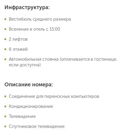
Инфраструктура:
Вестибюль среднего размера
Вселение в отель с 15:00
2 лифтов
6 этажей
Автомобильная стоянка (оплачивается в гостинице,
если доступна)
Описание номера:
Соединение для переносных компьютеров
Кондиционирование
Телевидение
Спутниковое телевидение