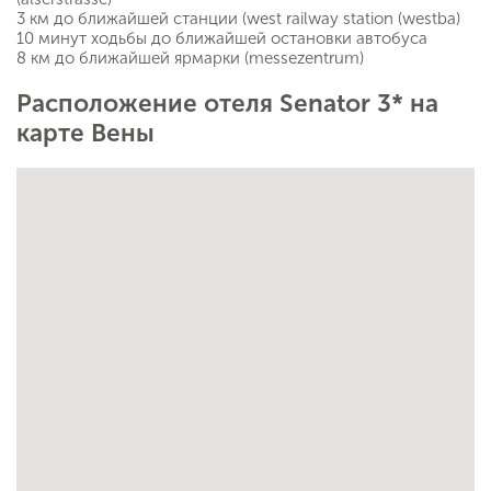
3 км до ближайшей станции (west railway station (westba)
10 минут ходьбы до ближайшей остановки автобуса
8 км до ближайшей ярмарки (messezentrum)
Расположение отеля Senator 3* на
карте Вены