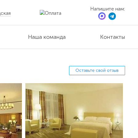
Напишите нам:
ская
Наша команда
Контакты
Оставьте свой отзыв