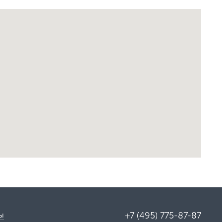
ы
+7 (495) 775-87-87