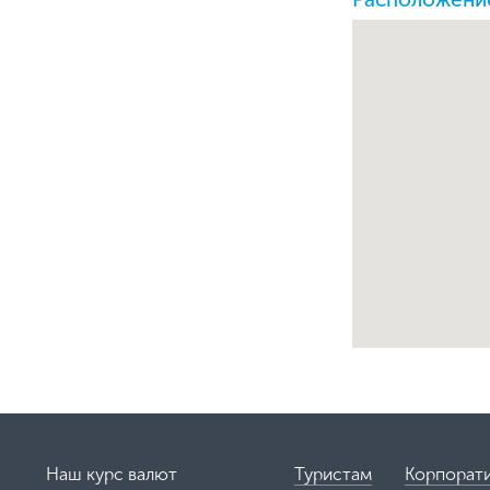
Наш курс валют
Туристам
Корпорат