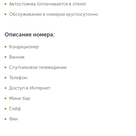
Автостоянка (оплачивается в отеле)
Обслуживание в номерах круглосуточно
Описание номера:
Кондиционер
Ванная
Спутниковое телевидение
Телефон
Доступ в Интернет
Мини бар
Сейф
Фен