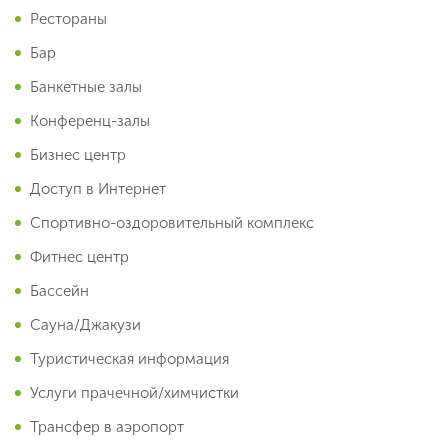
Рестораны
Бар
Банкетные залы
Конференц-залы
Бизнес центр
Доступ в Интернет
Спортивно-оздоровительный комплекс
Фитнес центр
Бассейн
Сауна/Джакузи
Туристическая информация
Услуги прачечной/химчистки
Трансфер в аэропорт