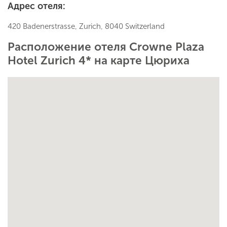
Адрес отеля:
420 Badenerstrasse, Zurich, 8040 Switzerland
Расположение отеля Crowne Plaza
Hotel Zurich 4* на карте Цюриха