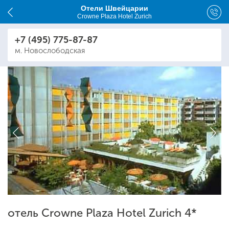
Отели Швейцарии
Crowne Plaza Hotel Zurich
+7 (495) 775-87-87
м. Новослободская
отель Crowne Plaza Hotel Zurich 4*