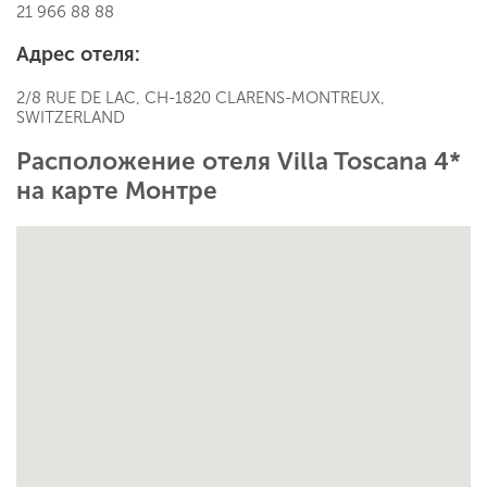
21 966 88 88
Адрес отеля:
2/8 RUE DE LAC, CH-1820 CLARENS-MONTREUX,
SWITZERLAND
Расположение отеля Villa Toscana 4*
на карте Монтре