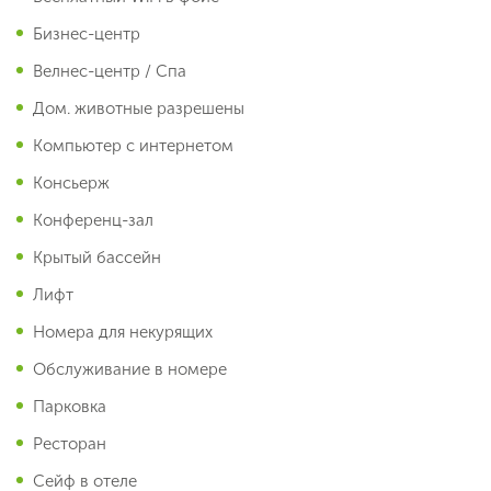
Бизнес-центр
Велнес-центр / Спа
Дом. животные разрешены
Компьютер с интернетом
Консьерж
Конференц-зал
Крытый бассейн
Лифт
Номера для некурящих
Обслуживание в номере
Парковка
Ресторан
Сейф в отеле