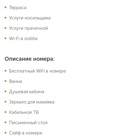
Терраса
Услуги носильщика
Услуги прачечной
Wi-Fi в лобби
Описание номера:
Бесплатный WiFi в номере
Ванна
Душевая кабина
Зеркало для макияжа
Кабельное ТВ
Письменный стол
Сейф в номере