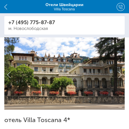
Отели Швейцарии
Villa Toscana
+7 (495) 775-87-87
м. Новослободская
отель Villa Toscana 4*