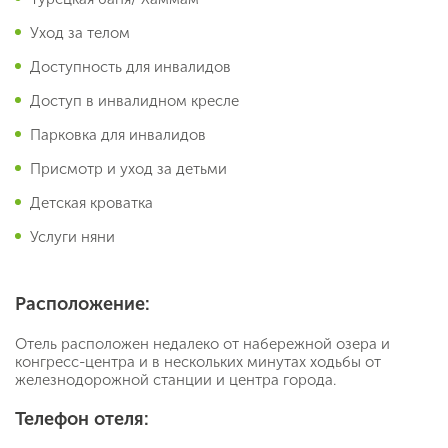
Уход за телом
Доступность для инвалидов
Доступ в инвалидном кресле
Парковка для инвалидов
Присмотр и уход за детьми
Детская кроватка
Услуги няни
Расположение:
Отель расположен недалеко от набережной озера и
конгресс-центра и в нескольких минутах ходьбы от
железнодорожной станции и центра города.
Телефон отеля: