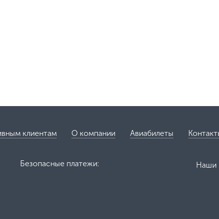
ивным клиентам
О компании
Авиабилеты
Контакт
Безопасные платежи:
Наши 