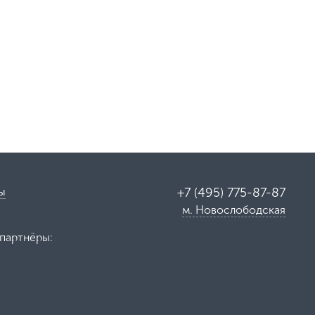
ы
+7 (495) 775-87-87
м. Новослободская
партнёры: