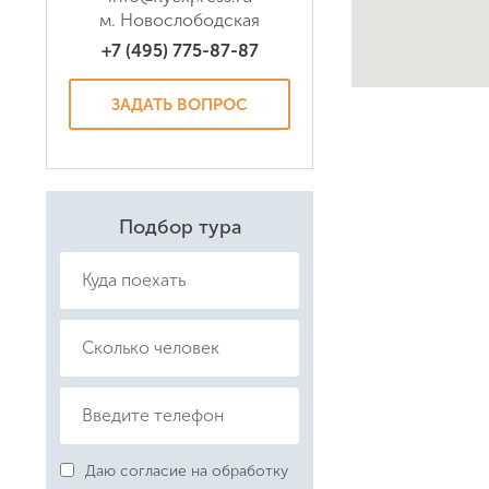
м. Новослободская
+7 (495) 775-87-87
Даю соглас
Политикой
ЗАДАТЬ ВОПРОС
Подбор тура
Даю согласие на обработку