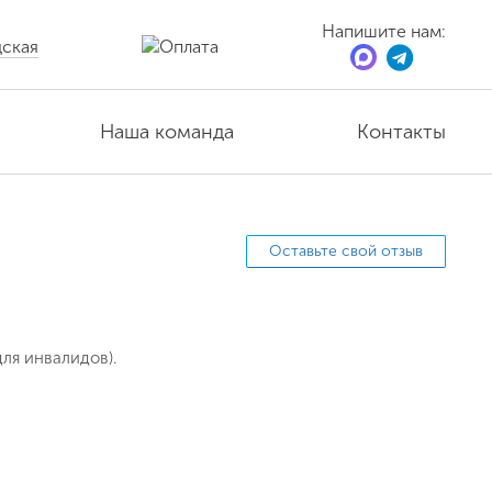
Напишите нам:
ская
Наша команда
Контакты
Оставьте свой отзыв
ля инвалидов).