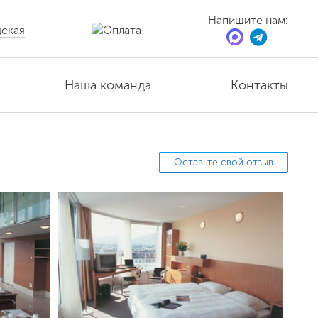
Напишите нам:
ская
Наша команда
Контакты
Оставьте свой отзыв