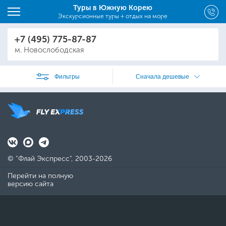
Туры в Южную Корею
Экскурсионные туры + отдых на море
+7 (495) 775-87-87
м. Новослободская
Фильтры
Сначала дешевые
© "Флай Экспресс", 2003-2026
Перейти на полную
версию сайта