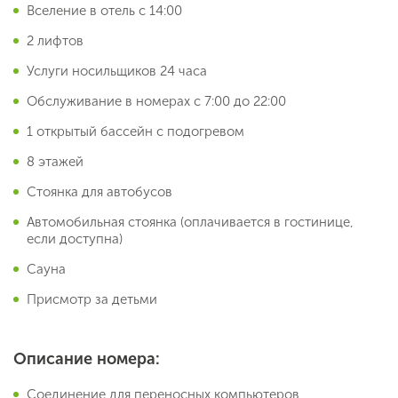
Вселение в отель с 14:00
2 лифтов
Услуги носильщиков 24 часа
Обслуживание в номерах с 7:00 до 22:00
1 открытый бассейн с подогревом
8 этажей
Стоянка для автобусов
Автомобильная стоянка (оплачивается в гостинице,
если доступна)
Сауна
Присмотр за детьми
Описание номера:
Соединение для переносных компьютеров