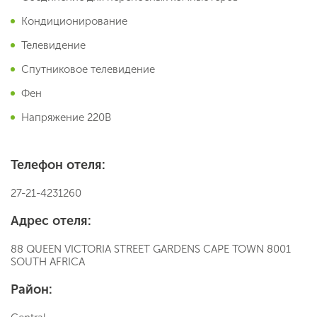
Кондиционирование
Телевидение
Спутниковое телевидение
Фен
Напряжение 220В
Телефон отеля:
27-21-4231260
Адрес отеля:
88 QUEEN VICTORIA STREET GARDENS CAPE TOWN 8001
SOUTH AFRICA
Район: